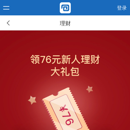
登录
理财